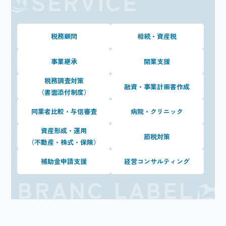
税務顧問
相続・資産税
事業継承
開業支援
税務調査対策
融資・事業計画書作成
（書面添付制度）
同業者比較・与信審査
病院・クリニック
資産形成・運用
節税対策
（不動産・株式・保険）
補助金申請支援
経営コンサルティング