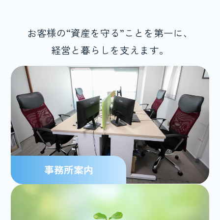
お客様の“資産を守る”ことを第一に、
経営と暮らしを支えます。
事務所案内