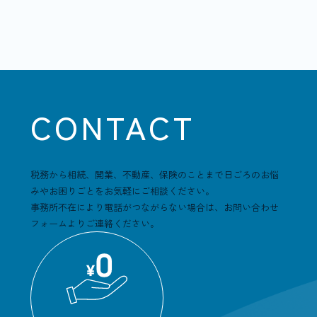
CONTACT
税務から相続、開業、不動産、保険のことまで日ごろのお悩
みやお困りごとをお気軽にご相談ください。
事務所不在により電話がつながらない場合は、お問い合わせ
フォームよりご連絡ください。