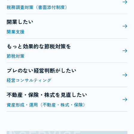
税務調査対策（書面添付制度）
開業したい
開業支援
もっと効果的な節税対策を
節税対策
ブレのない経営判断がしたい
経営コンサルティング
不動産・保険・株式を見直したい
資産形成・運用（不動産・株式・保険）