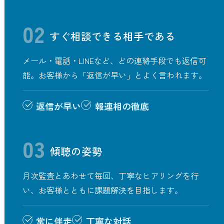
02
すぐ相談できる相手である
メール・電話・LINEなど、どの連絡手段でも返信可
能。お客様から「返信が早い」とよく言われます。
返信が早い
報連相の徹底
03
傾聴の姿勢
月次監査とあわせて毎回、丁寧なヒアリングを行
い、お客様とともに課題解決を目指します。
常に伴走
丁寧な対話