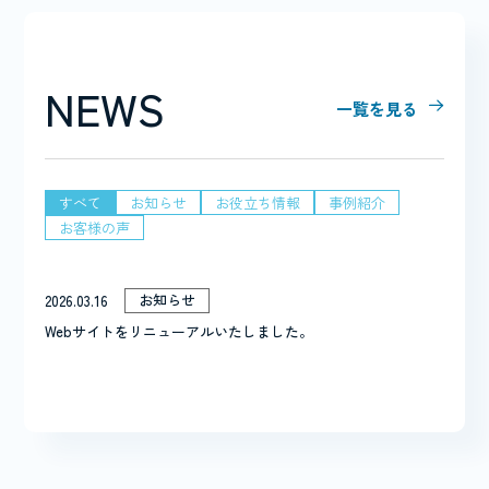
NEWS
一覧を見る
すべて
お知らせ
お役立ち情報
事例紹介
お客様の声
お知らせ
2026.03.16
Webサイトをリニューアルいたしました。